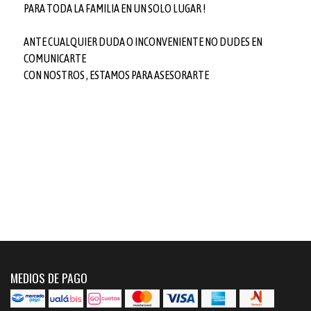
PARA TODA LA FAMILIA EN UN SOLO LUGAR !
ANTE CUALQUIER DUDA O INCONVENIENTE NO DUDES EN
COMUNICARTE
CON NOSTROS , ESTAMOS PARA ASESORARTE
MEDIOS DE PAGO