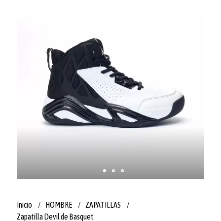
Inicio
HOMBRE
ZAPATILLAS
Zapatilla Devil de Basquet