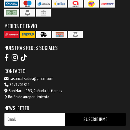
MEDIOS DE ENVÍO
NUESTRAS REDES SOCIALES
CONTACTO
casaricalzados@gmail.com
3471201811
San Martin 153, Cañada de Gomez
Botón de arrepentimiento
NEWSLETTER
SUSCRIBIRME