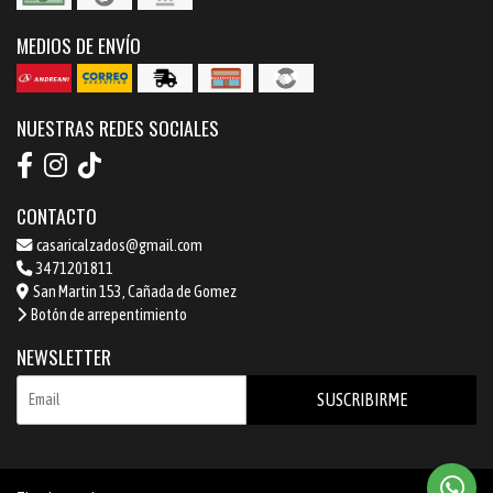
MEDIOS DE ENVÍO
NUESTRAS REDES SOCIALES
CONTACTO
casaricalzados@gmail.com
3471201811
San Martin 153, Cañada de Gomez
Botón de arrepentimiento
NEWSLETTER
SUSCRIBIRME