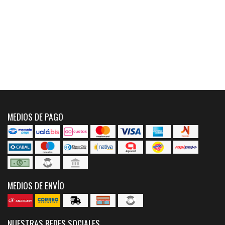
MEDIOS DE PAGO
MEDIOS DE ENVÍO
NUESTRAS REDES SOCIALES