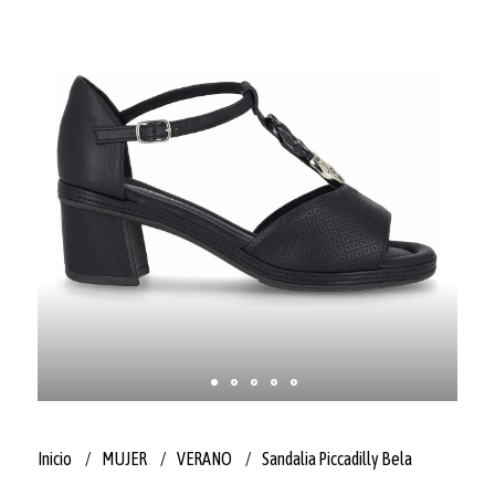
Inicio
MUJER
VERANO
Sandalia Piccadilly Bela