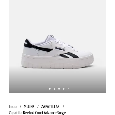
Inicio
MUJER
ZAPATILLAS
Zapatilla Reebok Court Advance Surge