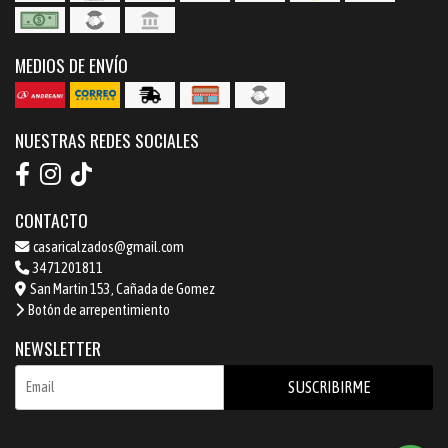
MEDIOS DE ENVÍO
NUESTRAS REDES SOCIALES
CONTACTO
casaricalzados@gmail.com
3471201811
San Martin 153, Cañada de Gomez
Botón de arrepentimiento
NEWSLETTER
SUSCRIBIRME