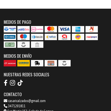
MEDIOS DE PAGO
MEDIOS DE ENVÍO
NUESTRAS REDES SOCIALES
CONTACTO
casaricalzados@gmail.com
3471201811