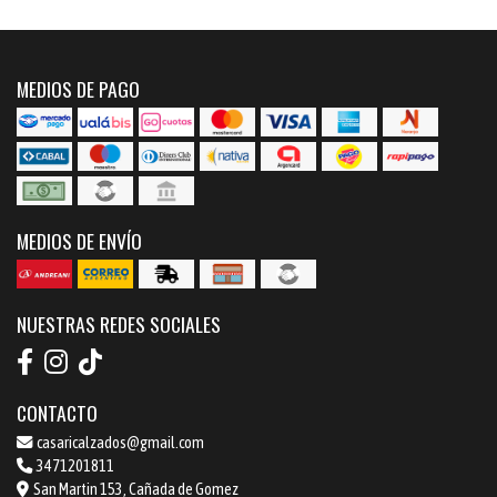
MEDIOS DE PAGO
MEDIOS DE ENVÍO
NUESTRAS REDES SOCIALES
CONTACTO
casaricalzados@gmail.com
3471201811
San Martin 153, Cañada de Gomez