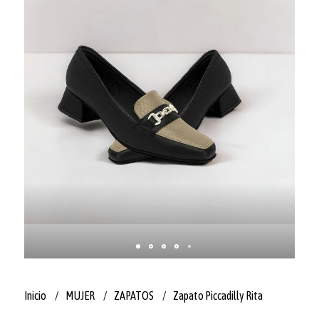
Inicio
MUJER
ZAPATOS
Zapato Piccadilly Rita