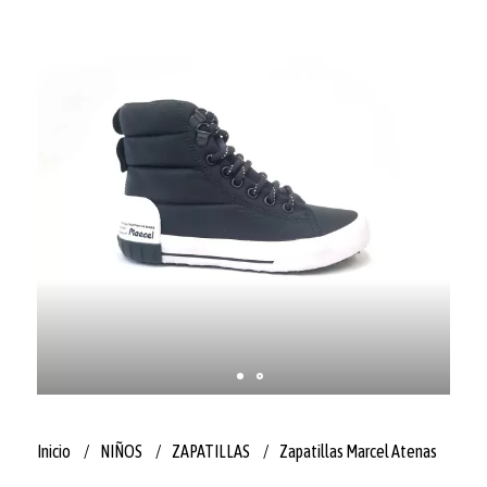
Inicio
NIÑOS
ZAPATILLAS
Zapatillas Marcel Atenas