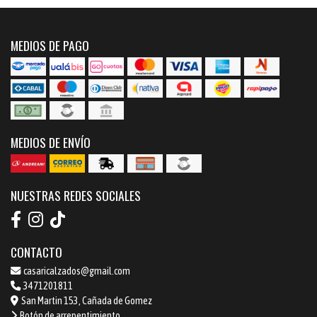
MEDIOS DE PAGO
MEDIOS DE ENVÍO
NUESTRAS REDES SOCIALES
CONTACTO
casaricalzados@gmail.com
3471201811
San Martin 153, Cañada de Gomez
Botón de arrepentimiento